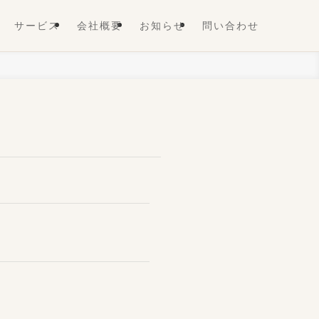
サービス
会社概要
お知らせ
問い合わせ