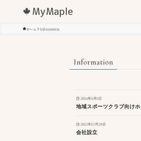
ホーム
Information
Information
2026年6月1日
地域スポーツクラブ向けホ
2022年12月28日
会社設立