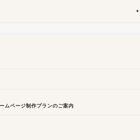
ームページ制作プランのご案内