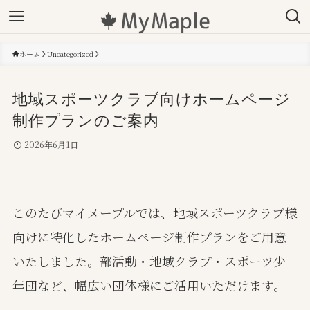
ホーム
Uncategorized
地域スポーツクラブ向けホームページ
制作プランのご案内
2026年6月1日
このたびマイメープルでは、地域スポーツクラブ様
向けに特化したホームページ制作プランをご用意
いたしました。部活動・地域クラブ・スポーツ少
年団など、幅広い団体様にご活用いただけます。