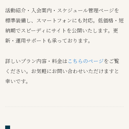
活動紹介・入会案内・スケジュール管理ページを
標準装備し、スマートフォンにも対応。低価格・短
納期でスピーディにサイトを公開いたします。更
新・運用サポートも承っております。
詳しいプラン内容・料金は
こちらのページ
をご覧
ください。お気軽にお問い合わせいただけますと
幸いです。