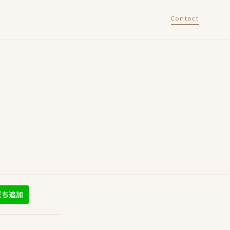
Contact
。